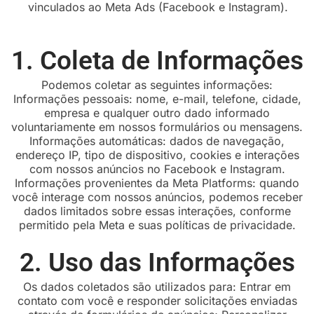
vinculados ao Meta Ads (Facebook e Instagram).
1. Coleta de Informações
Podemos coletar as seguintes informações:
Informações pessoais: nome, e-mail, telefone, cidade,
empresa e qualquer outro dado informado
voluntariamente em nossos formulários ou mensagens.
Informações automáticas: dados de navegação,
endereço IP, tipo de dispositivo, cookies e interações
com nossos anúncios no Facebook e Instagram.
Informações provenientes da Meta Platforms: quando
você interage com nossos anúncios, podemos receber
dados limitados sobre essas interações, conforme
permitido pela Meta e suas políticas de privacidade.
2. Uso das Informações
Os dados coletados são utilizados para: Entrar em
contato com você e responder solicitações enviadas