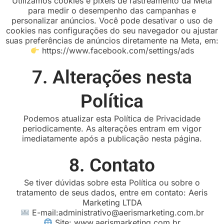
Utilizamos cookies e pixels de rastreamento da Meta
para medir o desempenho das campanhas e
personalizar anúncios. Você pode desativar o uso de
cookies nas configurações do seu navegador ou ajustar
suas preferências de anúncios diretamente na Meta, em:
https://www.facebook.com/settings/ads
7. Alterações nesta
Política
Podemos atualizar esta Política de Privacidade
periodicamente. As alterações entram em vigor
imediatamente após a publicação nesta página.
8. Contato
Se tiver dúvidas sobre esta Política ou sobre o
tratamento de seus dados, entre em contato: Aeris
Marketing LTDA
E-mail:administrativo@aerismarketing.com.br
Site: www.aerismarketing.com.br