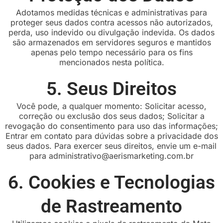
Adotamos medidas técnicas e administrativas para
proteger seus dados contra acessos não autorizados,
perda, uso indevido ou divulgação indevida. Os dados
são armazenados em servidores seguros e mantidos
apenas pelo tempo necessário para os fins
mencionados nesta política.
5. Seus Direitos
Você pode, a qualquer momento: Solicitar acesso,
correção ou exclusão dos seus dados; Solicitar a
revogação do consentimento para uso das informações;
Entrar em contato para dúvidas sobre a privacidade dos
seus dados. Para exercer seus direitos, envie um e-mail
para administrativo@aerismarketing.com.br
6. Cookies e Tecnologias
de Rastreamento