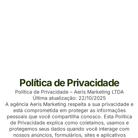
Política de Privacidade
Política de Privacidade – Aeris Marketing LTDA
Última atualização: 22/10/2025
A agência Aeris Marketing respeita a sua privacidade e
está comprometida em proteger as informações
pessoais que você compartilha conosco. Esta Política
de Privacidade explica como coletamos, usamos e
protegemos seus dados quando você interage com
nossos anúncios, formulários, sites e aplicativos