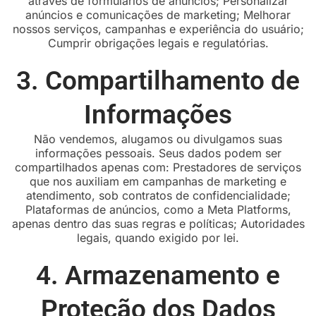
através de formulários de anúncios; Personalizar
anúncios e comunicações de marketing; Melhorar
nossos serviços, campanhas e experiência do usuário;
Cumprir obrigações legais e regulatórias.
3. Compartilhamento de
Informações
Não vendemos, alugamos ou divulgamos suas
informações pessoais. Seus dados podem ser
compartilhados apenas com: Prestadores de serviços
que nos auxiliam em campanhas de marketing e
atendimento, sob contratos de confidencialidade;
Plataformas de anúncios, como a Meta Platforms,
apenas dentro das suas regras e políticas; Autoridades
legais, quando exigido por lei.
4. Armazenamento e
Proteção dos Dados